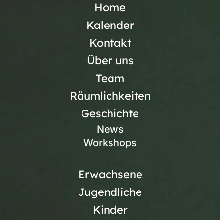
Home
Kalender
Kontakt
Über uns
Team
Räumlichkeiten
Geschichte
News
Workshops
Erwachsene
Jugendliche
Kinder