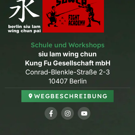
Schule und Workshops
siu lam wing chun
Kung Fu Gesellschaft mbH
Conrad-Blenkle-Straße 2-3
10407 Berlin
WEGBESCHREIBUNG