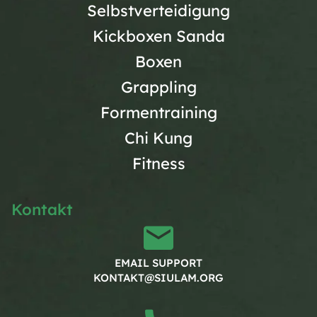
Selbstverteidigung
Kickboxen Sanda
Boxen
Grappling
Formentraining
Chi Kung
Fitness
Kontakt
EMAIL SUPPORT
KONTAKT@SIULAM.ORG