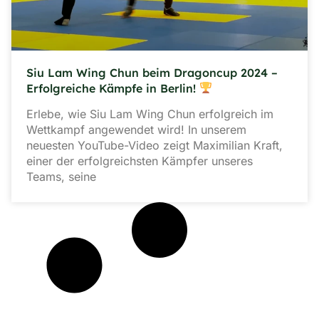
Siu Lam Wing Chun beim Dragoncup 2024 –
Erfolgreiche Kämpfe in Berlin!
Erlebe, wie Siu Lam Wing Chun erfolgreich im
Wettkampf angewendet wird! In unserem
neuesten YouTube-Video zeigt Maximilian Kraft,
einer der erfolgreichsten Kämpfer unseres
Teams, seine