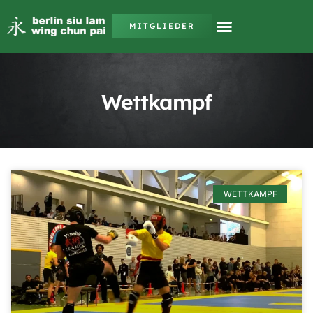
MITGLIEDER
Wettkampf
WETTKAMPF