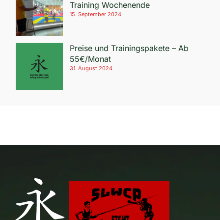
Training Wochenende
15. September 2024
Preise und Trainingspakete – Ab
55€/Monat
31. August 2024