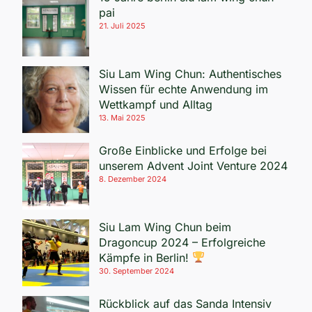
pai
21. Juli 2025
Siu Lam Wing Chun: Authentisches
Wissen für echte Anwendung im
Wettkampf und Alltag
13. Mai 2025
Große Einblicke und Erfolge bei
unserem Advent Joint Venture 2024
8. Dezember 2024
Siu Lam Wing Chun beim
Dragoncup 2024 – Erfolgreiche
Kämpfe in Berlin!
30. September 2024
Rückblick auf das Sanda Intensiv