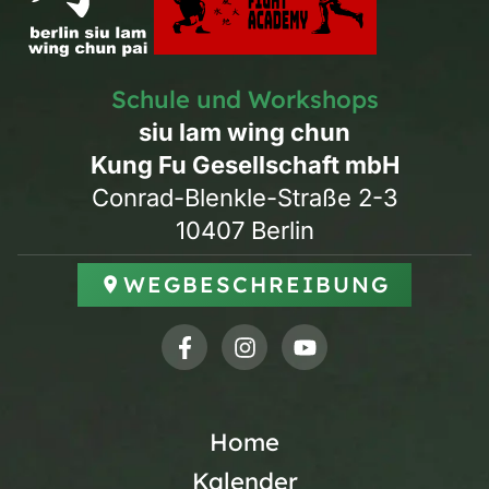
Schule und Workshops
siu lam wing chun
Kung Fu Gesellschaft mbH
Conrad-Blenkle-Straße 2-3
10407 Berlin
WEGBESCHREIBUNG
Home
Kalender