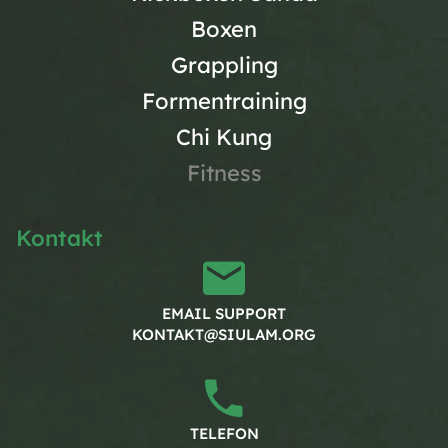
Boxen
Grappling
Formentraining
Chi Kung
Fitness
Kontakt
EMAIL SUPPORT
KONTAKT@SIULAM.ORG
TELEFON