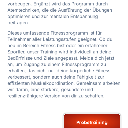
vorbeugen. Ergänzt wird das Programm durch
Atemtechniken, die die Ausführung der Übungen
optimieren und zur mentalen Entspannung
beitragen.
Dieses umfassende Fitnessprogramm ist für
Teilnehmer aller Leistungsstufen geeignet. Ob du
neu im Bereich Fitness bist oder ein erfahrener
Sportler, unser Training wird individuell an deine
Bedürfnisse und Ziele angepasst. Melde dich jetzt
an, um Zugang zu einem Fitnessprogramm zu
erhalten, das nicht nur deine körperliche Fitness
verbessert, sondern auch deine Fähigkeit zur
effizienten Muskelkoordination. Gemeinsam arbeiten
wir daran, eine stärkere, gesündere und
resilienzfähigere Version von dir zu schaffen.
Probetraining