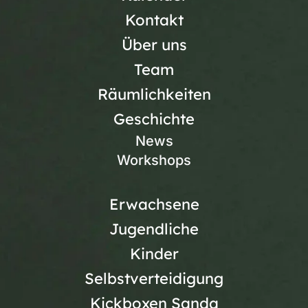
Kontakt
Über uns
Team
Räumlichkeiten
Geschichte
News
Workshops
Erwachsene
Jugendliche
Kinder
Selbstverteidigung
Kickboxen Sanda