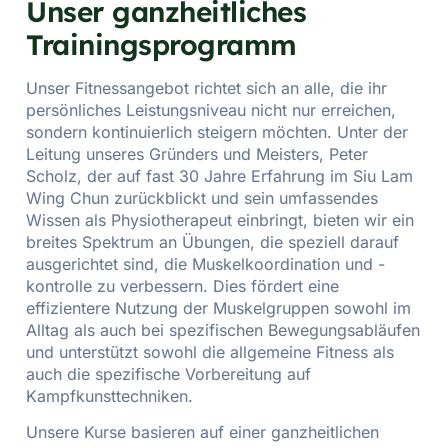
Unser ganzheitliches
Trainingsprogramm
Unser Fitnessangebot richtet sich an alle, die ihr
persönliches Leistungsniveau nicht nur erreichen,
sondern kontinuierlich steigern möchten. Unter der
Leitung unseres Gründers und Meisters, Peter
Scholz, der auf fast 30 Jahre Erfahrung im Siu Lam
Wing Chun zurückblickt und sein umfassendes
Wissen als Physiotherapeut einbringt, bieten wir ein
breites Spektrum an Übungen, die speziell darauf
ausgerichtet sind, die Muskelkoordination und -
kontrolle zu verbessern. Dies fördert eine
effizientere Nutzung der Muskelgruppen sowohl im
Alltag als auch bei spezifischen Bewegungsabläufen
und unterstützt sowohl die allgemeine Fitness als
auch die spezifische Vorbereitung auf
Kampfkunsttechniken.
Unsere Kurse basieren auf einer ganzheitlichen