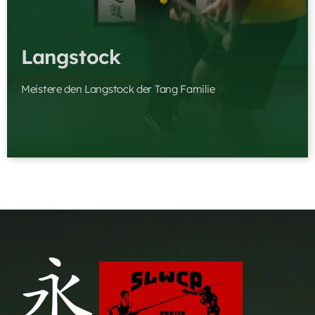
Langstock
Meistere den Langstock der Tang Familie