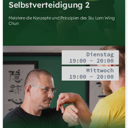
Selbstverteidigung 2
Meistere die Konzepte und Prinzipien des Siu Lam Wing
Chun
Dienstag
19:00 - 20:00
Mittwoch
19:00 - 20:00