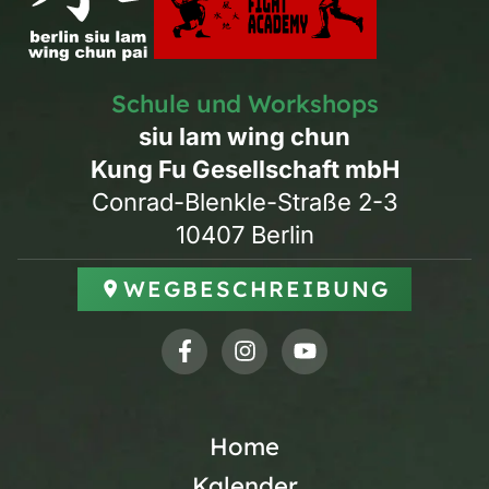
Schule und Workshops
siu lam wing chun
Kung Fu Gesellschaft mbH
Conrad-Blenkle-Straße 2-3
10407 Berlin
WEGBESCHREIBUNG
Home
Kalender