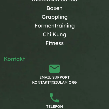
Boxen
Grappling
Formentraining
Chi Kung
Fitness
Kontakt
EMAIL SUPPORT
KONTAKT@SIULAM.ORG
TELEFON