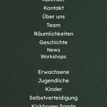
Kontakt
Über uns
Team
Räumlichkeiten
Geschichte
News
Workshops
Erwachsene
Jugendliche
Kinder
Selbstverteidigung
Kickboxen Sanda