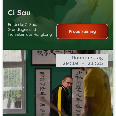
Ci Sau
Entdecke Ci Sau:
Grundlagen und
Probetraining
Techniken aus Hongkong
Donnerstag
20:10 - 21:25