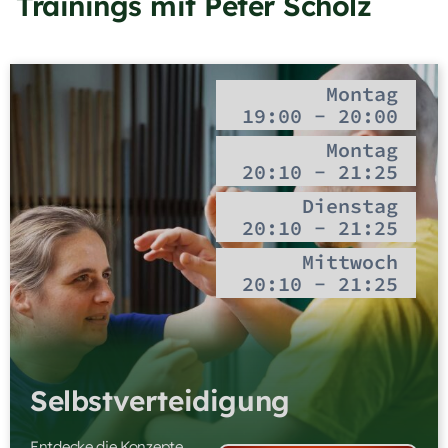
Trainings mit Peter Scholz
Montag
19:00 - 20:00
Montag
20:10 - 21:25
Dienstag
20:10 - 21:25
Mittwoch
20:10 - 21:25
Selbstverteidigung
Entdecke die Konzepte