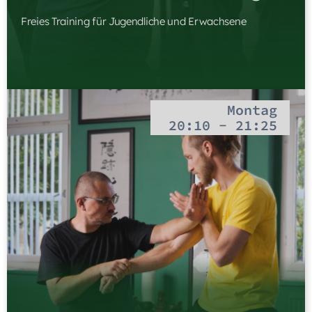
Freies Training für Jugendliche und Erwachsene
Montag
20:10 - 21:25