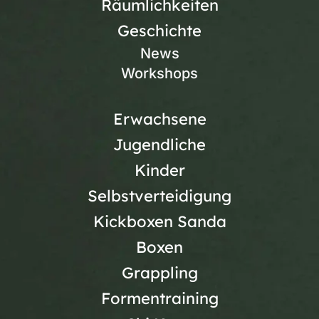
Räumlichkeiten
Geschichte
News
Workshops
Erwachsene
Jugendliche
Kinder
Selbstverteidigung
Kickboxen Sanda
Boxen
Grappling
Formentraining