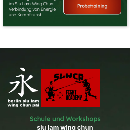
im Siu Lam Wing Chun:
Probetraining
Verbindung von Energie
und Kampfkunst
Schule und Workshops
siu lam wing chun