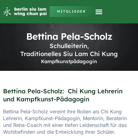
MITGLIEDER
Bettina Pela-Scholz
Schulleiterin,
Traditionelles Siu Lam Chi Kung
Kampfkunstpädagogin
Bettina Pela-Scholz: Chi Kung Lehrerin
und Kampfkunst-Pädagogin
Bettina Pela-Scholz vereint ihre Rollen als Chi Kung
Lehrerin, Kampfkunst-Pädagogin, Mentorin, Beraterin
und Reha-Coach mit einer tiefen Leidenschaft für das
Wohlbefinden und die Entwicklung ihrer Schüler.