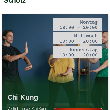
Scholz
Montag
19:00 - 20:00
Mittwoch
19:00 - 20:00
Donnerstag
19:00 - 20:00
Chi Kung
Vertiefung des Chi Kung