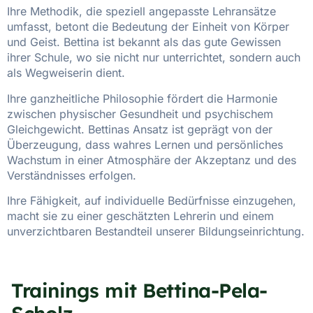
Ihre Methodik, die speziell angepasste Lehransätze
umfasst, betont die Bedeutung der Einheit von Körper
und Geist. Bettina ist bekannt als das gute Gewissen
ihrer Schule, wo sie nicht nur unterrichtet, sondern auch
als Wegweiserin dient.
Ihre ganzheitliche Philosophie fördert die Harmonie
zwischen physischer Gesundheit und psychischem
Gleichgewicht. Bettinas Ansatz ist geprägt von der
Überzeugung, dass wahres Lernen und persönliches
Wachstum in einer Atmosphäre der Akzeptanz und des
Verständnisses erfolgen.
Ihre Fähigkeit, auf individuelle Bedürfnisse einzugehen,
macht sie zu einer geschätzten Lehrerin und einem
unverzichtbaren Bestandteil unserer Bildungseinrichtung.
Trainings mit Bettina-Pela-