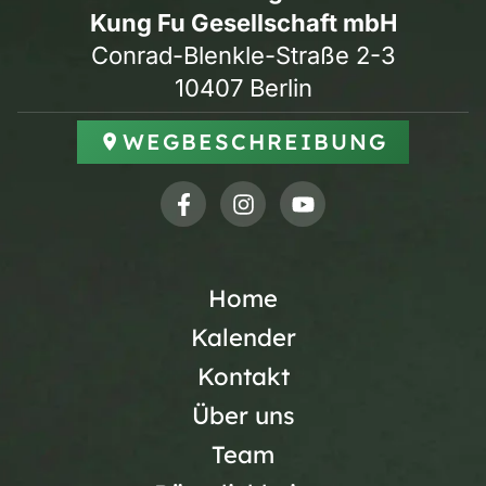
Kung Fu Gesellschaft mbH
Conrad-Blenkle-Straße 2-3
10407 Berlin
WEGBESCHREIBUNG
Home
Kalender
Kontakt
Über uns
Team