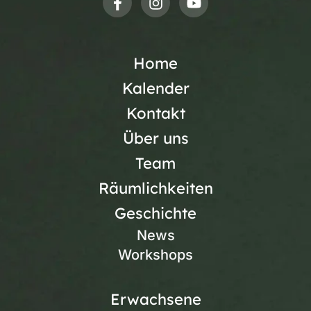
Home
Kalender
Kontakt
Über uns
Team
Räumlichkeiten
Geschichte
News
Workshops
Erwachsene