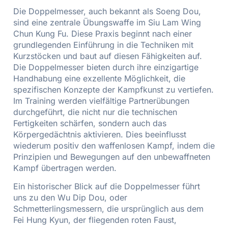
Die Doppelmesser, auch bekannt als Soeng Dou,
sind eine zentrale Übungswaffe im Siu Lam Wing
Chun Kung Fu. Diese Praxis beginnt nach einer
grundlegenden Einführung in die Techniken mit
Kurzstöcken und baut auf diesen Fähigkeiten auf.
Die Doppelmesser bieten durch ihre einzigartige
Handhabung eine exzellente Möglichkeit, die
spezifischen Konzepte der Kampfkunst zu vertiefen.
Im Training werden vielfältige Partnerübungen
durchgeführt, die nicht nur die technischen
Fertigkeiten schärfen, sondern auch das
Körpergedächtnis aktivieren. Dies beeinflusst
wiederum positiv den waffenlosen Kampf, indem die
Prinzipien und Bewegungen auf den unbewaffneten
Kampf übertragen werden.
Ein historischer Blick auf die Doppelmesser führt
uns zu den Wu Dip Dou, oder
Schmetterlingsmessern, die ursprünglich aus dem
Fei Hung Kyun, der fliegenden roten Faust,