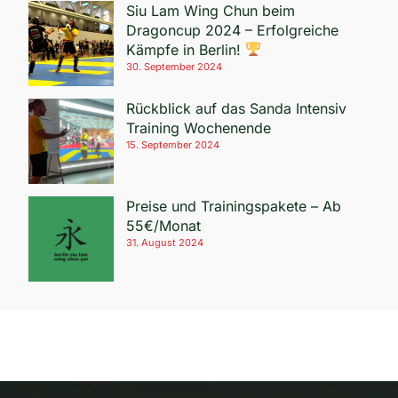
Siu Lam Wing Chun beim
Dragoncup 2024 – Erfolgreiche
Kämpfe in Berlin!
30. September 2024
Rückblick auf das Sanda Intensiv
Training Wochenende
15. September 2024
Preise und Trainingspakete – Ab
55€/Monat
31. August 2024