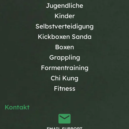
Jugendliche
Kinder
Selbstverteidigung
Kickboxen Sanda
Boxen
Grappling
Formentraining
Chi Kung
Fitness
Kontakt
EMAIL SUPPORT