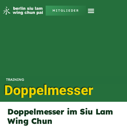
MITGLIEDER
TRAINING
Doppelmesser
Doppelmesser im Siu Lam
Wing Chun