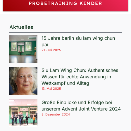
PROBETRAINING KINDER
Aktuelles
15 Jahre berlin siu lam wing chun
pai
21. Juli 2025
Siu Lam Wing Chun: Authentisches
Wissen für echte Anwendung im
Wettkampf und Alltag
13. Mai 2025
Große Einblicke und Erfolge bei
unserem Advent Joint Venture 2024
8. Dezember 2024