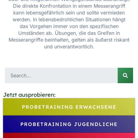
Die direkte Konfrontation in einem Messerangriff
kann lebensgefährlich sein und sollte vermieden
werden. In lebensbedrohlichen Situationen hängt
das Vorgehen immer von den spezifischen
Umständen ab. Übungen, die das Greifen in
Messerangriffe beinhalten, gelten als äußerst riskant
und unverantwortlich.
Jetzt ausprobieren:
PROBETRAINING ERWACHSENE
PROBETRAINING JUGENDLICHE