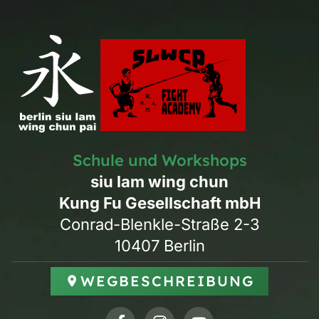
Schule und Workshops
siu lam wing chun
Kung Fu Gesellschaft mbH
Conrad-Blenkle-Straße 2-3
10407 Berlin
WEGBESCHREIBUNG