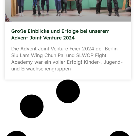
Große Einblicke und Erfolge bei unserem
Advent Joint Venture 2024
Die Advent Joint Venture Feier 2024 der Berlin
Siu Lam Wing Chun Pai und SLWCP Fight
Academy war ein voller Erfolg! Kinder-, Jugend-
und Erwachsenengruppen