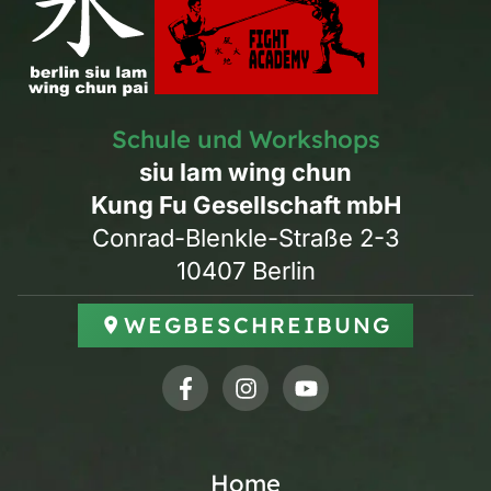
Schule und Workshops
siu lam wing chun
Kung Fu Gesellschaft mbH
Conrad-Blenkle-Straße 2-3
10407 Berlin
WEGBESCHREIBUNG
Home