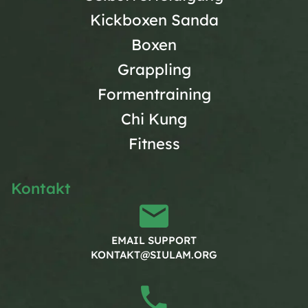
Kickboxen Sanda
Boxen
Grappling
Formentraining
Chi Kung
Fitness
Kontakt
EMAIL SUPPORT
KONTAKT@SIULAM.ORG