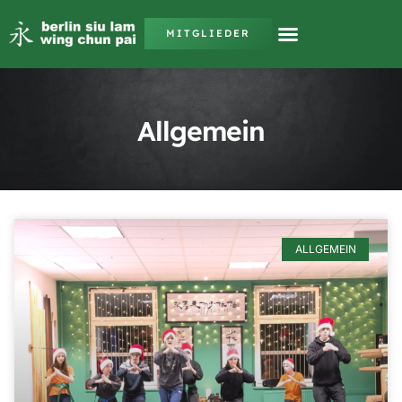
MITGLIEDER
Allgemein
ALLGEMEIN