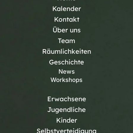
Kalender
Kontakt
Über uns
Team
Räumlichkeiten
Geschichte
News
Workshops
Erwachsene
Jugendliche
Kinder
Selbstverteidigung