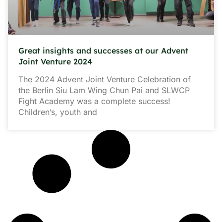
Great insights and successes at our Advent
Joint Venture 2024
The 2024 Advent Joint Venture Celebration of
the Berlin Siu Lam Wing Chun Pai and SLWCP
Fight Academy was a complete success!
Children’s, youth and