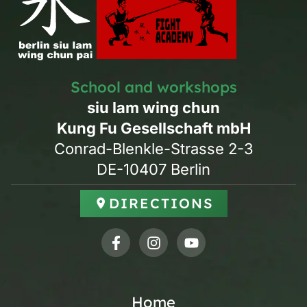
School and workshops
siu lam wing chun
Kung Fu Gesellschaft mbH
Conrad-Blenkle-Strasse 2-3
DE-10407 Berlin
DIRECTIONS
Home