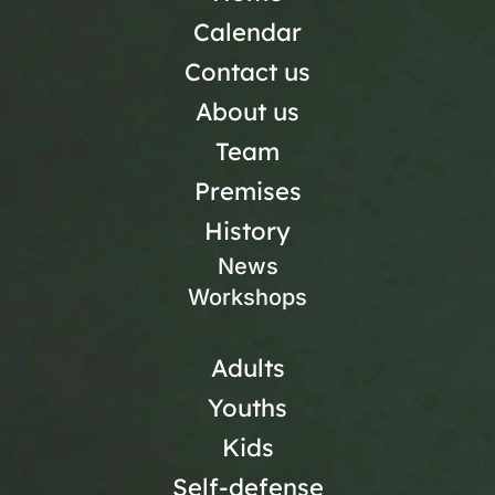
Calendar
Contact us
About us
Team
Premises
History
News
Workshops
Adults
Youths
Kids
Self-defense