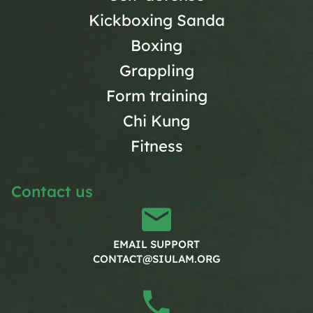
Kickboxing Sanda
Boxing
Grappling
Form training
Chi Kung
Fitness
Contact us
EMAIL SUPPORT
CONTACT@SIULAM.ORG