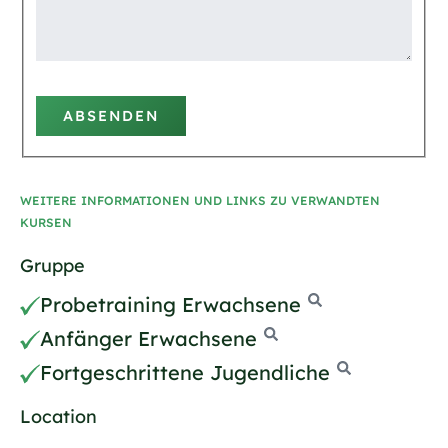
ABSENDEN
WEITERE INFORMATIONEN UND LINKS ZU VERWANDTEN
KURSEN
Gruppe
Probetraining Erwachsene
Anfänger Erwachsene
Fortgeschrittene Jugendliche
Location