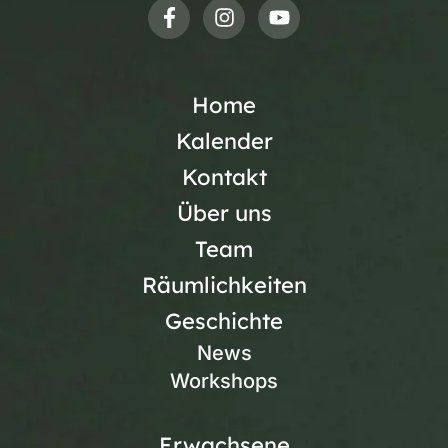
Home
Kalender
Kontakt
Über uns
Team
Räumlichkeiten
Geschichte
News
Workshops
Erwachsene