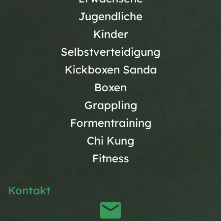
Jugendliche
Kinder
Selbstverteidigung
Kickboxen Sanda
Boxen
Grappling
Formentraining
Chi Kung
Fitness
Kontakt