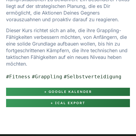
liegt auf der strategischen Planung, die es Dir
ermöglicht, die Aktionen Deines Gegners
vorauszuahnen und proaktiv darauf zu reagieren.
Dieser Kurs richtet sich an alle, die ihre Grappling-
Fähigkeiten verbessern möchten, von Anfängern, die
eine solide Grundlage aufbauen wollen, bis hin zu
fortgeschrittenen Kämpfern, die ihre technischen und
taktischen Fähigkeiten auf ein neues Niveau heben
möchten.
#Fitness
#Grappling
#Selbstverteidigung
+ GOOGLE KALENDER
+ ICAL EXPORT