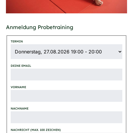
Anmeldung Probetraining
TERMIN
DEINE EMAIL
VORNAME
NACHNAME
NACHRICHT (MAX. 100 ZEICHEN)