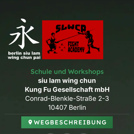
Schule und Workshops
siu lam wing chun
Kung Fu Gesellschaft mbH
Conrad-Blenkle-Straße 2-3
10407 Berlin
WEGBESCHREIBUNG