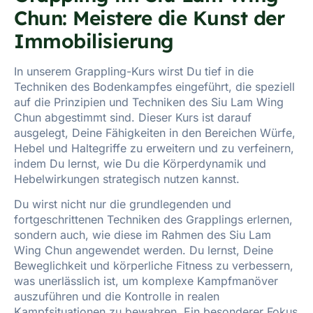
Chun: Meistere die Kunst der
Immobilisierung
In unserem Grappling-Kurs wirst Du tief in die
Techniken des Bodenkampfes eingeführt, die speziell
auf die Prinzipien und Techniken des Siu Lam Wing
Chun abgestimmt sind. Dieser Kurs ist darauf
ausgelegt, Deine Fähigkeiten in den Bereichen Würfe,
Hebel und Haltegriffe zu erweitern und zu verfeinern,
indem Du lernst, wie Du die Körperdynamik und
Hebelwirkungen strategisch nutzen kannst.
Du wirst nicht nur die grundlegenden und
fortgeschrittenen Techniken des Grapplings erlernen,
sondern auch, wie diese im Rahmen des Siu Lam
Wing Chun angewendet werden. Du lernst, Deine
Beweglichkeit und körperliche Fitness zu verbessern,
was unerlässlich ist, um komplexe Kampfmanöver
auszuführen und die Kontrolle in realen
Kampfsituationen zu bewahren. Ein besonderer Fokus