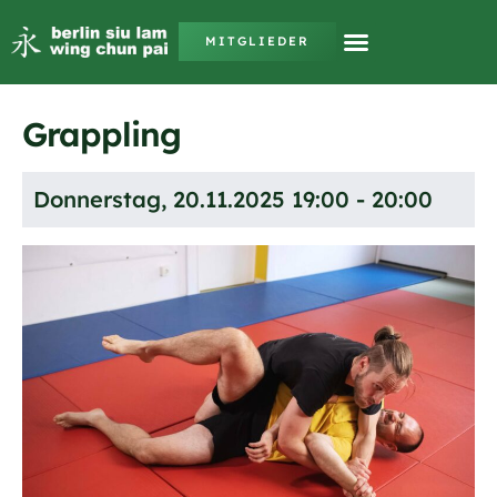
MITGLIEDER
Grappling
Donnerstag, 20.11.2025 19:00 - 20:00