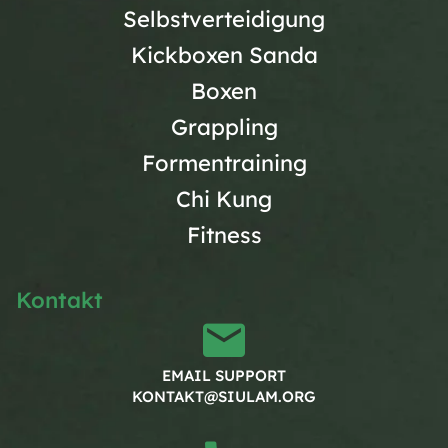
Selbstverteidigung
Kickboxen Sanda
Boxen
Grappling
Formentraining
Chi Kung
Fitness
Kontakt
EMAIL SUPPORT
KONTAKT@SIULAM.ORG