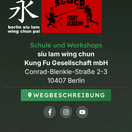
Schule und Workshops
siu lam wing chun
Kung Fu Gesellschaft mbH
Conrad-Blenkle-Straße 2-3
10407 Berlin
WEGBESCHREIBUNG