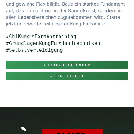
und gewinne Flexibilität. Baue ein starkes Fundament
auf, das dir nicht nur in der Kampfkunst, sondern in
allen Lebensbereichen zugutekommen wird. Starte
jetzt und werde Teil unserer Kung Fu Familie!
#ChiKung
#Formentraining
#GrundlagenKungFu
#Handtechniken
#Selbstverteidigung
+ GOOGLE KALENDER
+ ICAL EXPORT