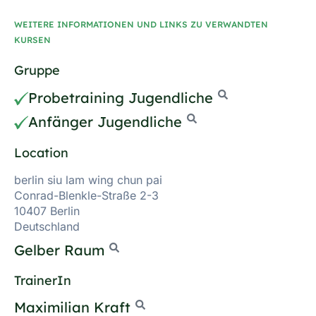
WEITERE INFORMATIONEN UND LINKS ZU VERWANDTEN
KURSEN
Gruppe
Probetraining Jugendliche
Anfänger Jugendliche
Location
berlin siu lam wing chun pai
Conrad-Blenkle-Straße 2-3
10407 Berlin
Deutschland
Gelber Raum
TrainerIn
Maximilian Kraft