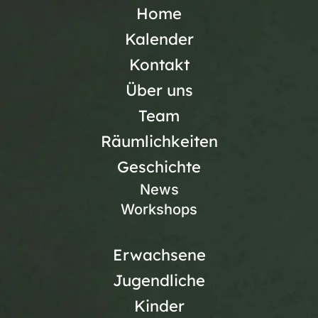
Home
Kalender
Kontakt
Über uns
Team
Räumlichkeiten
Geschichte
News
Workshops
Erwachsene
Jugendliche
Kinder