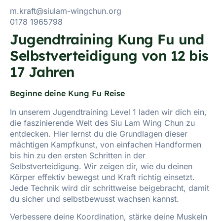
m.kraft@siulam-wingchun.org
0178 1965798
Jugendtraining Kung Fu und
Selbstverteidigung von 12 bis
17 Jahren
Beginne deine Kung Fu Reise
In unserem Jugendtraining Level 1 laden wir dich ein,
die faszinierende Welt des Siu Lam Wing Chun zu
entdecken. Hier lernst du die Grundlagen dieser
mächtigen Kampfkunst, von einfachen Handformen
bis hin zu den ersten Schritten in der
Selbstverteidigung. Wir zeigen dir, wie du deinen
Körper effektiv bewegst und Kraft richtig einsetzt.
Jede Technik wird dir schrittweise beigebracht, damit
du sicher und selbstbewusst wachsen kannst.
Verbessere deine Koordination, stärke deine Muskeln