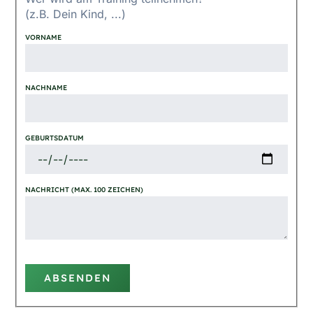
(z.B. Dein Kind, ...)
VORNAME
NACHNAME
GEBURTSDATUM
NACHRICHT (MAX. 100 ZEICHEN)
ABSENDEN