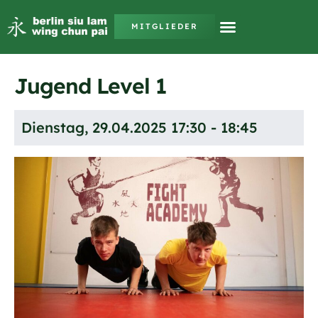
MITGLIEDER
Jugend Level 1
Dienstag, 29.04.2025 17:30 - 18:45