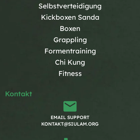
Selbstverteidigung
Kickboxen Sanda
Boxen
Grappling
Formentraining
Chi Kung
Fitness
Kontakt
EMAIL SUPPORT
KONTAKT@SIULAM.ORG