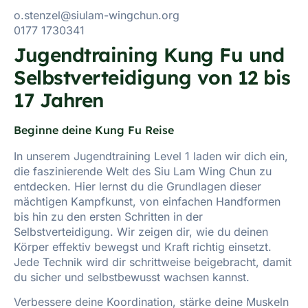
o.stenzel@siulam-wingchun.org
0177 1730341
Jugendtraining Kung Fu und
Selbstverteidigung von 12 bis
17 Jahren
Beginne deine Kung Fu Reise
In unserem Jugendtraining Level 1 laden wir dich ein,
die faszinierende Welt des Siu Lam Wing Chun zu
entdecken. Hier lernst du die Grundlagen dieser
mächtigen Kampfkunst, von einfachen Handformen
bis hin zu den ersten Schritten in der
Selbstverteidigung. Wir zeigen dir, wie du deinen
Körper effektiv bewegst und Kraft richtig einsetzt.
Jede Technik wird dir schrittweise beigebracht, damit
du sicher und selbstbewusst wachsen kannst.
Verbessere deine Koordination, stärke deine Muskeln