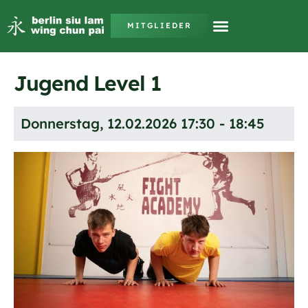
MITGLIEDER
Jugend Level 1
Donnerstag, 12.02.2026 17:30 - 18:45