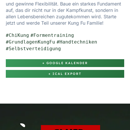
und gewinne Flexibilität. Baue ein starkes Fundament
auf, das dir nicht nur in der Kampfkunst, sondern in
allen Lebensbereichen zugutekommen wird. Starte
jetzt und werde Teil unserer Kung Fu Familie!
#ChiKung
#Formentraining
#GrundlagenKungFu
#Handtechniken
#Selbstverteidigung
+ GOOGLE KALENDER
+ ICAL EXPORT