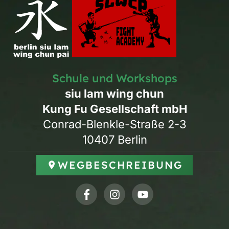
Schule und Workshops
siu lam wing chun
Kung Fu Gesellschaft mbH
Conrad-Blenkle-Straße 2-3
10407 Berlin
WEGBESCHREIBUNG