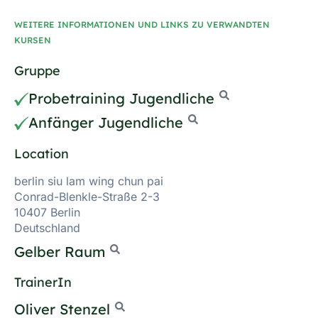
WEITERE INFORMATIONEN UND LINKS ZU VERWANDTEN
KURSEN
Gruppe
Probetraining Jugendliche
Anfänger Jugendliche
Location
berlin siu lam wing chun pai
Conrad-Blenkle-Straße 2-3
10407 Berlin
Deutschland
Gelber Raum
TrainerIn
Oliver Stenzel