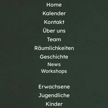
Home
Kalender
Kontakt
Über uns
Team
Räumlichkeiten
Geschichte
News
Workshops
Erwachsene
Jugendliche
Kinder