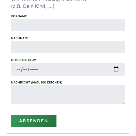
(z.B. Dein Kind, ...)
VORNAME
NACHNAME
GEBURTSDATUM
NACHRICHT (MAX. 100 ZEICHEN)
ABSENDEN