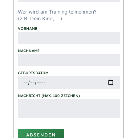
Wer wird am Training teilnehmen?
(z.B. Dein Kind, ...)
VORNAME
NACHNAME
GEBURTSDATUM
NACHRICHT (MAX. 100 ZEICHEN)
ABSENDEN