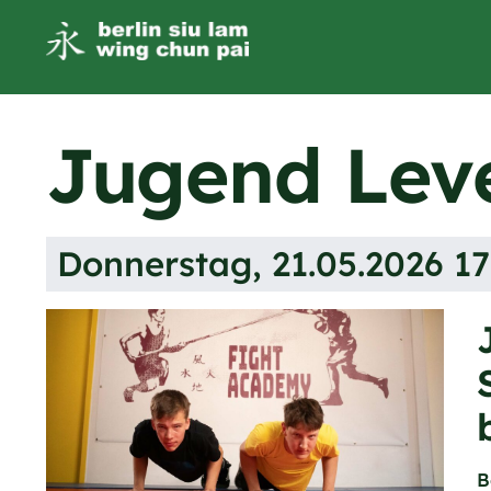
Jugend Leve
Donnerstag, 21.05.2026 17
B