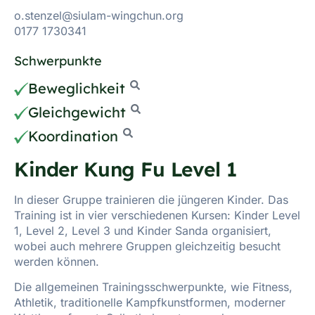
o.stenzel@siulam-wingchun.org
0177 1730341
Schwerpunkte
Beweglichkeit
Gleichgewicht
Koordination
Kinder Kung Fu Level 1
In dieser Gruppe trainieren die jüngeren Kinder. Das
Training ist in vier verschiedenen Kursen: Kinder Level
1, Level 2, Level 3 und Kinder Sanda organisiert,
wobei auch mehrere Gruppen gleichzeitig besucht
werden können.
Die allgemeinen Trainingsschwerpunkte, wie Fitness,
Athletik, traditionelle Kampfkunstformen, moderner