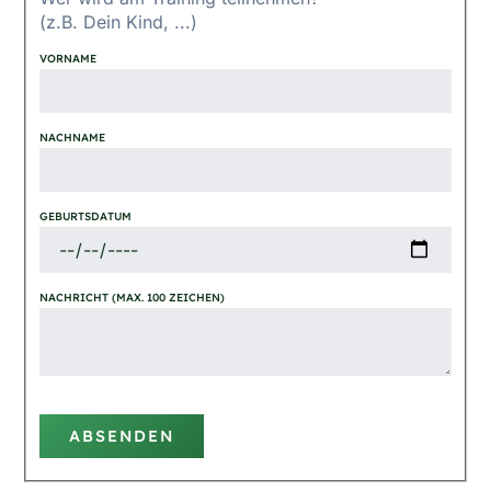
(z.B. Dein Kind, ...)
VORNAME
NACHNAME
GEBURTSDATUM
NACHRICHT (MAX. 100 ZEICHEN)
ABSENDEN