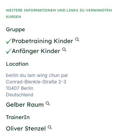
WEITERE INFORMATIONEN UND LINKS ZU VERWANDTEN
KURSEN
Gruppe
Probetraining Kinder
Anfänger Kinder
Location
berlin siu lam wing chun pai
Conrad-Blenkle-Straße 2-3
10407 Berlin
Deutschland
Gelber Raum
TrainerIn
Oliver Stenzel