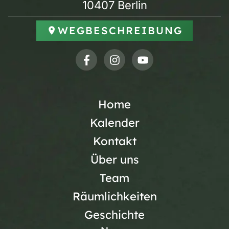
10407 Berlin
WEGBESCHREIBUNG
Home
Kalender
Kontakt
Über uns
Team
Räumlichkeiten
Geschichte