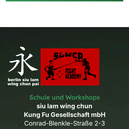
Schule und Workshops
siu lam wing chun
Kung Fu Gesellschaft mbH
Conrad-Blenkle-Straße 2-3