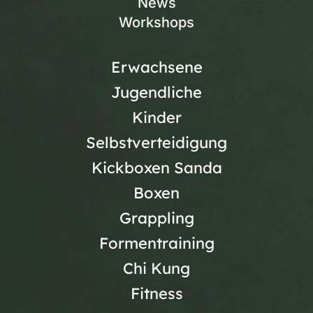
News
Workshops
Erwachsene
Jugendliche
Kinder
Selbstverteidigung
Kickboxen Sanda
Boxen
Grappling
Formentraining
Chi Kung
Fitness