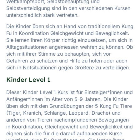
Wettkampfsport, Selbstbehauptung und
Selbstverteidigung sind in den verschiedenen Kursen
unterschiedlich stark vertreten.
Die Kinder üben sich an Hand von traditionellem Kung
Fu in Koordination Gleichgewicht und Beweglichkeit.
Sie lernen ihren Körper richtig einzusetzen, um sich in
Alltagssituationen angemessen wehren zu können. Ob
sich mit ihrer Stimme zu behaupten, sich vor
Gefahren zu schützen und Hilfe zu holen oder auch
sich in Notsituationen gegen Größere zu verteidigen.
Kinder Level 1
Dieser Kinder Level 1 Kurs ist für Einsteiger*innen und
Anfänger*innen im Alter von 5-9 Jahren. Die Kinder
üben sich mit den Grundübungen der 5 Kung Fu Tiere
(Tiger, Kranich, Schlange, Leopard, Drache) und
anderen von Tieren nachempfundenen Bewegungen
in Koordination, Gleichgewicht und Beweglichkeit und
eignen sich die für die darauf aufbauenden Kurse