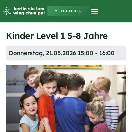
MITGLIEDER
Kinder Level 1 5-8 Jahre
Donnerstag, 21.05.2026 15:00 - 16:00