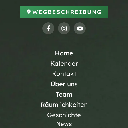
WEGBESCHREIBUNG
Home
Kalender
Kontakt
Über uns
Team
Räumlichkeiten
Geschichte
News