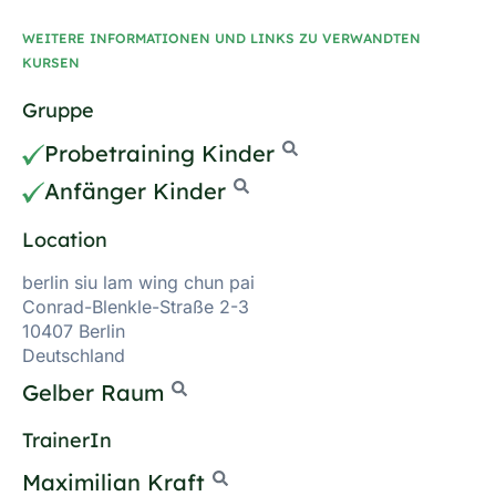
WEITERE INFORMATIONEN UND LINKS ZU VERWANDTEN
KURSEN
Gruppe
Probetraining Kinder
Anfänger Kinder
Location
berlin siu lam wing chun pai
Conrad-Blenkle-Straße 2-3
10407 Berlin
Deutschland
Gelber Raum
TrainerIn
Maximilian Kraft