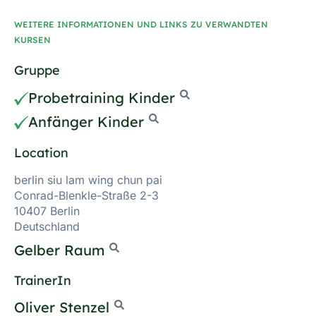
WEITERE INFORMATIONEN UND LINKS ZU VERWANDTEN
KURSEN
Gruppe
Probetraining Kinder
Anfänger Kinder
Location
berlin siu lam wing chun pai
Conrad-Blenkle-Straße 2-3
10407 Berlin
Deutschland
Gelber Raum
TrainerIn
Oliver Stenzel