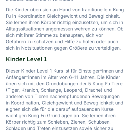
Die Kinder üben sich an Hand von traditionellem Kung
Fu in Koordination Gleichgewicht und Beweglichkeit.
Sie lernen ihren Körper richtig einzusetzen, um sich in
Alltagssituationen angemessen wehren zu können. Ob
sich mit ihrer Stimme zu behaupten, sich vor
Gefahren zu schützen und Hilfe zu holen oder auch
sich in Notsituationen gegen Größere zu verteidigen.
Kinder Level 1
Dieser Kinder Level 1 Kurs ist für Einsteiger*innen und
Anfänger*innen im Alter von 6-11 Jahren. Die Kinder
üben sich mit den Grundübungen der 5 Kung Fu Tiere
(Tiger, Kranich, Schlange, Leopard, Drache) und
anderen von Tieren nachempfundenen Bewegungen
in Koordination, Gleichgewicht und Beweglichkeit und
eignen sich die für die darauf aufbauenden Kurse
wichtigen Kung Fu Grundlagen an. Sie lernen ihren
Körper richtig zum Schieben, Ziehen, Schubsen,
Schlagen und Treten einzusetzen sowie sicher zu