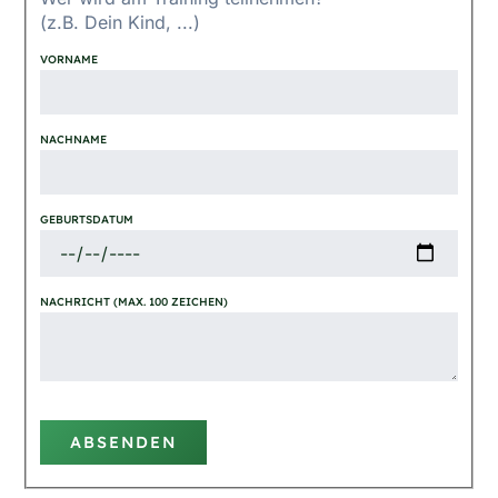
(z.B. Dein Kind, ...)
VORNAME
NACHNAME
GEBURTSDATUM
NACHRICHT (MAX. 100 ZEICHEN)
ABSENDEN