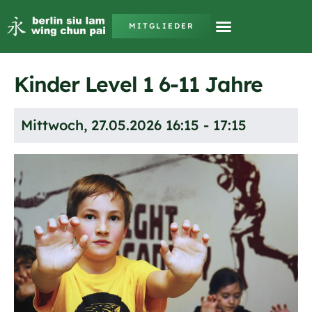
MITGLIEDER
Kinder Level 1 6-11 Jahre
Mittwoch, 27.05.2026 16:15 - 17:15