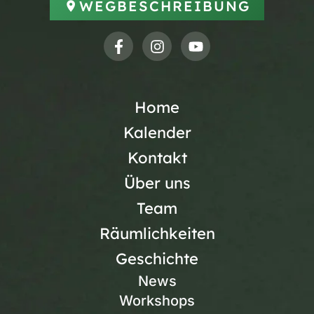
WEGBESCHREIBUNG
Home
Kalender
Kontakt
Über uns
Team
Räumlichkeiten
Geschichte
News
Workshops