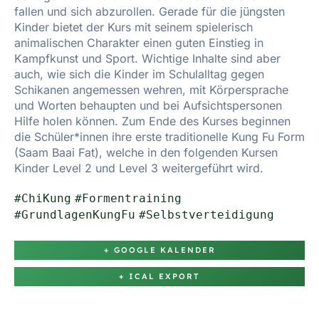
fallen und sich abzurollen. Gerade für die jüngsten
Kinder bietet der Kurs mit seinem spielerisch
animalischen Charakter einen guten Einstieg in
Kampfkunst und Sport. Wichtige Inhalte sind aber
auch, wie sich die Kinder im Schulalltag gegen
Schikanen angemessen wehren, mit Körpersprache
und Worten behaupten und bei Aufsichtspersonen
Hilfe holen können. Zum Ende des Kurses beginnen
die Schüler*innen ihre erste traditionelle Kung Fu Form
(Saam Baai Fat), welche in den folgenden Kursen
Kinder Level 2 und Level 3 weitergeführt wird.
#ChiKung
#Formentraining
#GrundlagenKungFu
#Selbstverteidigung
+ GOOGLE KALENDER
+ ICAL EXPORT