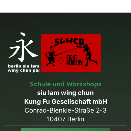
Schule und Workshops
siu lam wing chun
Kung Fu Gesellschaft mbH
Conrad-Blenkle-Straße 2-3
10407 Berlin