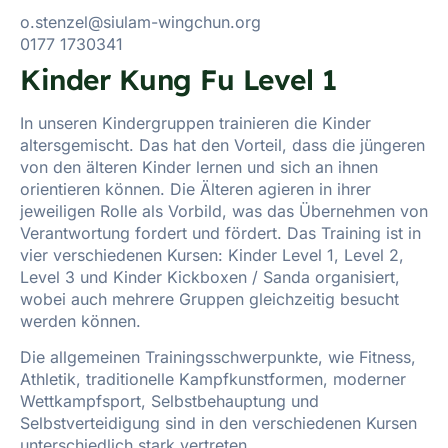
o.stenzel@siulam-wingchun.org
0177 1730341
Kinder Kung Fu Level 1
In unseren Kindergruppen trainieren die Kinder
altersgemischt. Das hat den Vorteil, dass die jüngeren
von den älteren Kinder lernen und sich an ihnen
orientieren können. Die Älteren agieren in ihrer
jeweiligen Rolle als Vorbild, was das Übernehmen von
Verantwortung fordert und fördert. Das Training ist in
vier verschiedenen Kursen: Kinder Level 1, Level 2,
Level 3 und Kinder Kickboxen / Sanda organisiert,
wobei auch mehrere Gruppen gleichzeitig besucht
werden können.
Die allgemeinen Trainingsschwerpunkte, wie Fitness,
Athletik, traditionelle Kampfkunstformen, moderner
Wettkampfsport, Selbstbehauptung und
Selbstverteidigung sind in den verschiedenen Kursen
unterschiedlich stark vertreten.