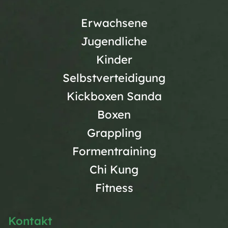
Erwachsene
Jugendliche
Kinder
Selbstverteidigung
Kickboxen Sanda
Boxen
Grappling
Formentraining
Chi Kung
Fitness
Kontakt